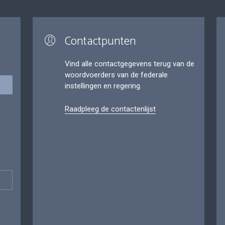
Contactpunten
Vind alle contactgegevens terug van de
woordvoerders van de federale
instellingen en regering.
Raadpleeg de contactenlijst