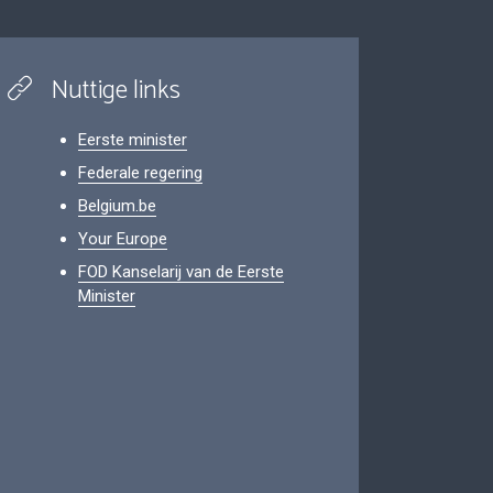
Nuttige links
Eerste minister
Federale regering
Belgium.be
Your Europe
FOD Kanselarij van de Eerste
Minister