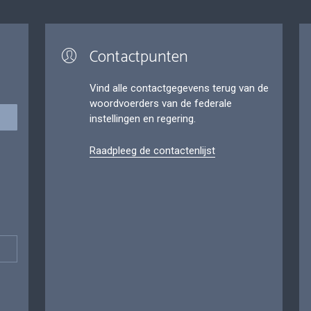
Contactpunten
Vind alle contactgegevens terug van de
woordvoerders van de federale
instellingen en regering.
Raadpleeg de contactenlijst