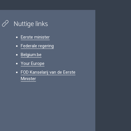
Nuttige links
Eerste minister
Federale regering
Belgium.be
Your Europe
FOD Kanselarij van de Eerste
Minister