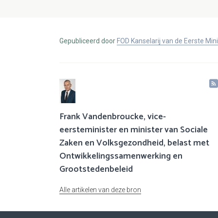
Gepubliceerd door
FOD Kanselarij van de Eerste Min
Frank Vandenbroucke, vice-
eersteminister en minister van Sociale
Zaken en Volksgezondheid, belast met
Ontwikkelingssamenwerking en
Grootstedenbeleid
Alle artikelen van deze bron