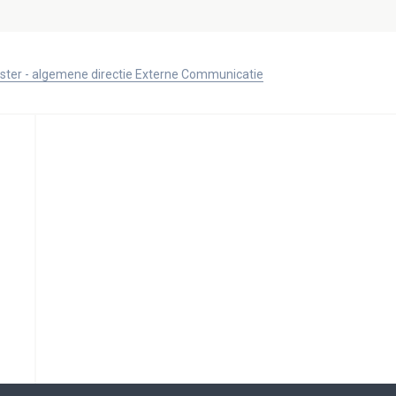
ister - algemene directie Externe Communicatie