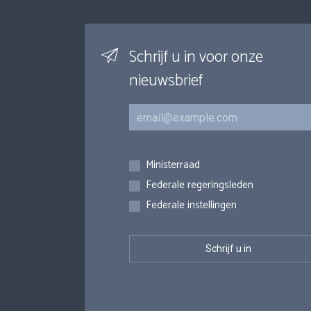
Schrijf u in voor onze
nieuwsbrief
E-mail
Inschrijvingen
Ministerraad
Federale regeringsleden
Federale instellingen