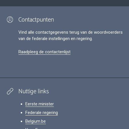
Contactpunten
Vind alle contactgegevens terug van de woordvoerders
van de federale instellingen en regering.
Raadpleeg de contactenlijst
Nuttige links
Eerste minister
Federale regering
Belgium.be