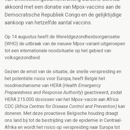
akkoord met een donatie van Mpox-vaccins aan de
Democratische Republiek Congo en de gelijktijdige
aankoop van hetzelfde aantal vaccins.
Op 14 augustus heeft de Wereldgezondheidsorganisatie
(WHO) de uitbraak van de nieuwe Mpox-variant uitgeroepen
tot een internationale noodsituatie op het gebied van
volksgezondheid.
Gezien de ernst van de situatie, de snelle verspreiding en
het potentiële risico voor Europa, heeft België het
noodmechanisme van HERA (
Health Emergency
Preparedness and Response Authority
) geactiveerd, zodat
HERA 215.000 dosissen van het Mpox-vaccin aan Africa
CDC
(
Africa Centres for Disease Control and Prevention
)
kan
doneren. Met deze proactieve Belgische houding draagt
ons land bij tot de bestrijding van de epidemie in Centraal-
Afrika en wordt het risico op verspreiding naar Europa tot