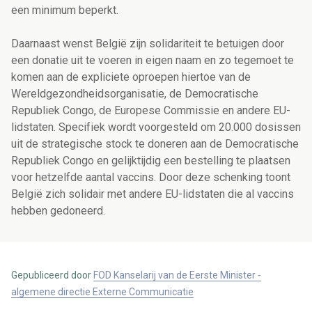
een minimum beperkt.
Daarnaast wenst België zijn solidariteit te betuigen door
een donatie uit te voeren in eigen naam en zo tegemoet te
komen aan de expliciete oproepen hiertoe van de
Wereldgezondheidsorganisatie, de Democratische
Republiek Congo, de Europese Commissie en andere EU-
lidstaten. Specifiek wordt voorgesteld om 20.000 dosissen
uit de strategische stock te doneren aan de Democratische
Republiek Congo en gelijktijdig een bestelling te plaatsen
voor hetzelfde aantal vaccins. Door deze schenking toont
België zich solidair met andere EU-lidstaten die al vaccins
hebben gedoneerd.
Gepubliceerd door
FOD Kanselarij van de Eerste Minister -
algemene directie Externe Communicatie