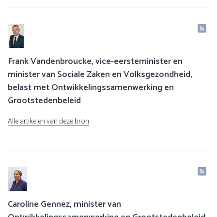
Frank Vandenbroucke, vice-eersteminister en
minister van Sociale Zaken en Volksgezondheid,
belast met Ontwikkelingssamenwerking en
Grootstedenbeleid
Alle artikelen van deze bron
Caroline Gennez, minister van