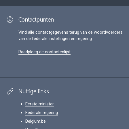
Contactpunten
Vind alle contactgegevens terug van de woordvoerders
van de federale instellingen en regering.
Raadpleeg de contactenlijst
Nuttige links
Eerste minister
Federale regering
Belgium.be