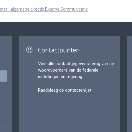
ister - algemene directie Externe Communicatie
Contactpunten
Vind alle contactgegevens terug van de
woordvoerders van de federale
instellingen en regering.
Raadpleeg de contactenlijst