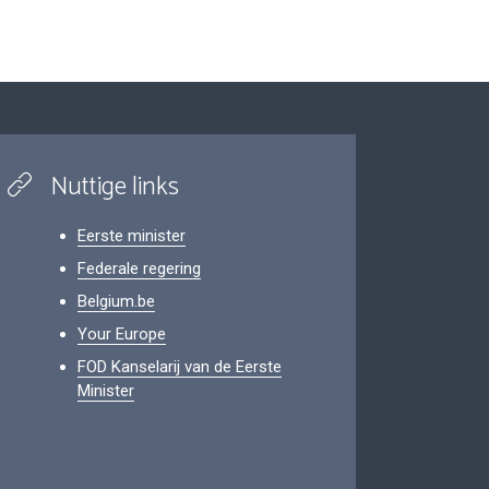
Nuttige links
Eerste minister
Federale regering
Belgium.be
Your Europe
FOD Kanselarij van de Eerste
Minister