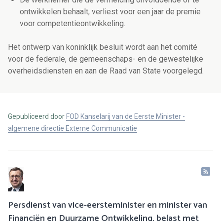
ontwikkelen behaalt, verliest voor een jaar de premie
voor competentieontwikkeling.
Het ontwerp van koninklijk besluit wordt aan het comité
voor de federale, de gemeenschaps- en de gewestelijke
overheidsdiensten en aan de Raad van State voorgelegd.
Gepubliceerd door
FOD Kanselarij van de Eerste Minister -
algemene directie Externe Communicatie
Persdienst van vice-eersteminister en minister van
Financiën en Duurzame Ontwikkeling, belast met