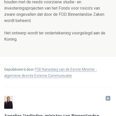
houden met de reeds voorziene studie- en
investeringsprojecten van het Fonds voor risico’s van
zware ongevallen dat door de FOD Binnenlandse Zaken
wordt beheerd.
Het ontwerp wordt ter ondertekening voorgelegd aan de
Koning.
Gepubliceerd door
FOD Kanselarij van de Eerste Minister -
algemene directie Externe Communicatie