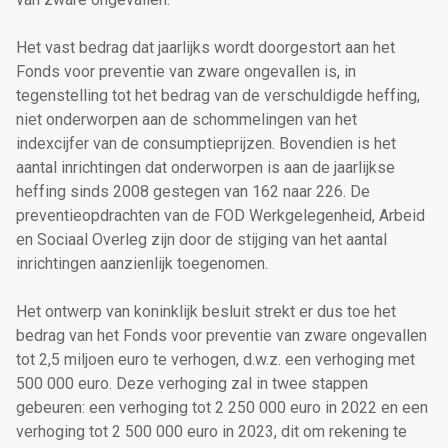
Het vast bedrag dat jaarlijks wordt doorgestort aan het
Fonds voor preventie van zware ongevallen is, in
tegenstelling tot het bedrag van de verschuldigde heffing,
niet onderworpen aan de schommelingen van het
indexcijfer van de consumptieprijzen. Bovendien is het
aantal inrichtingen dat onderworpen is aan de jaarlijkse
heffing sinds 2008 gestegen van 162 naar 226. De
preventieopdrachten van de FOD Werkgelegenheid, Arbeid
en Sociaal Overleg zijn door de stijging van het aantal
inrichtingen aanzienlijk toegenomen.
Het ontwerp van koninklijk besluit strekt er dus toe het
bedrag van het Fonds voor preventie van zware ongevallen
tot 2,5 miljoen euro te verhogen, d.w.z. een verhoging met
500 000 euro. Deze verhoging zal in twee stappen
gebeuren: een verhoging tot 2 250 000 euro in 2022 en een
verhoging tot 2 500 000 euro in 2023, dit om rekening te