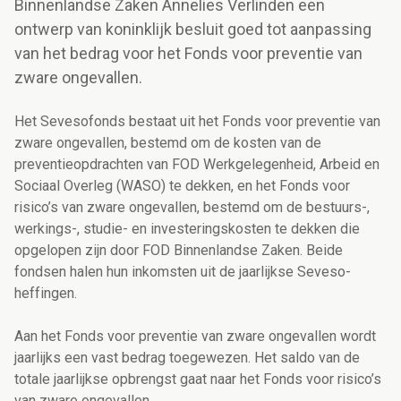
Binnenlandse Zaken Annelies Verlinden een
ontwerp van koninklijk besluit goed tot aanpassing
van het bedrag voor het Fonds voor preventie van
zware ongevallen.
Het Sevesofonds bestaat uit het Fonds voor preventie van
zware ongevallen, bestemd om de kosten van de
preventieopdrachten van FOD Werkgelegenheid, Arbeid en
Sociaal Overleg (WASO) te dekken, en het Fonds voor
risico’s van zware ongevallen, bestemd om de bestuurs-,
werkings-, studie- en investeringskosten te dekken die
opgelopen zijn door FOD Binnenlandse Zaken. Beide
fondsen halen hun inkomsten uit de jaarlijkse Seveso-
heffingen.
Aan het Fonds voor preventie van zware ongevallen wordt
jaarlijks een vast bedrag toegewezen. Het saldo van de
totale jaarlijkse opbrengst gaat naar het Fonds voor risico’s
van zware ongevallen.