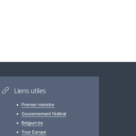
Liens utiles
Premier ministre
Gouvernement fédéral
Belgium.be
Your Europe