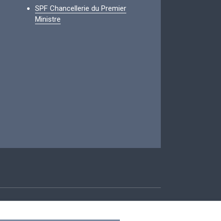
SPF Chancellerie du Premier
Ministre
ccessibilité