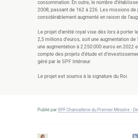
consommation. En outre, le nombre d'établis
2008, passant de 162 à 226. Les missions de p
considérablement augmenté en raison de l'au
Le projet d'arrêté royal vise dès lors à porte
2,5 millions d'euros, soit une augmentation de
une augmentation à 2.250.000 euros en 2022 et
compte des projets d'étude et d'investissemen
géré par le SPF Intérieur.
Le projet est soumis à la signature du Roi.
Publié par
SPF Chancellerie du Premier Ministre - 