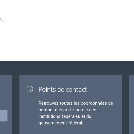
,
Points de contact
Retrouvez toutes les coordonnées de
contact des porte-parole des
institutions fédérales et du
gouvernement fédéral.