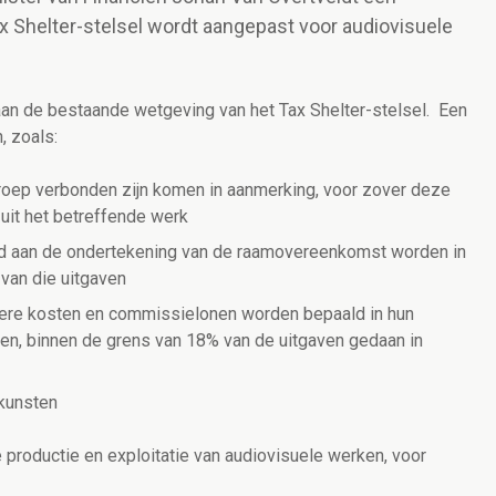
x Shelter-stelsel wordt aangepast voor audiovisuele
an de bestaande wetgeving van het Tax Shelter-stelsel. Een
, zoals:
oep verbonden zijn komen in aanmerking, voor zover deze
uit het betreffende werk
d aan de ondertekening van de raamovereenkomst worden in
van die uitgaven
ere kosten en commissielonen worden bepaald in hun
en, binnen de grens van 18% van de uitgaven gedaan in
mkunsten
 productie en exploitatie van audiovisuele werken, voor