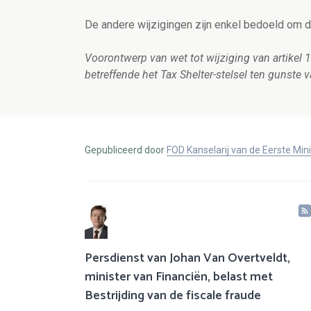
De andere wijzigingen zijn enkel bedoeld om d
Voorontwerp van wet tot wijziging van artikel
betreffende het Tax Shelter-stelsel ten gunste
Gepubliceerd door
FOD Kanselarij van de Eerste Min
Persdienst van Johan Van Overtveldt,
minister van Financiën, belast met
Bestrijding van de fiscale fraude