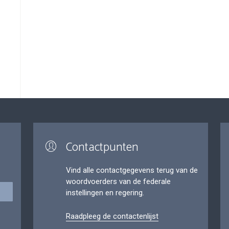
Contactpunten
Vind alle contactgegevens terug van de
woordvoerders van de federale
instellingen en regering.
Raadpleeg de contactenlijst