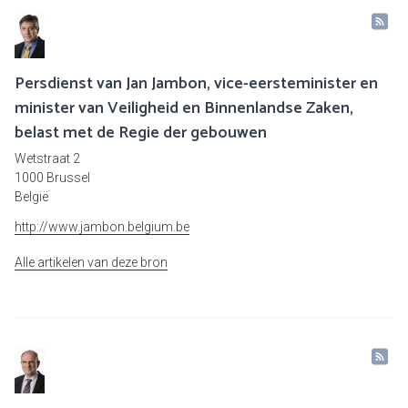
Persdienst van Jan Jambon, vice-eersteminister en
minister van Veiligheid en Binnenlandse Zaken,
belast met de Regie der gebouwen
Wetstraat 2
1000 Brussel
België
http://www.jambon.belgium.be
Alle artikelen van deze bron