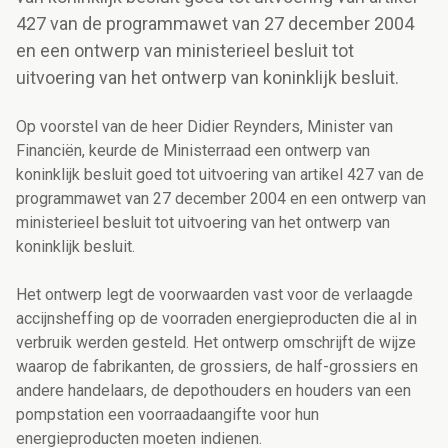
427 van de programmawet van 27 december 2004
en een ontwerp van ministerieel besluit tot
uitvoering van het ontwerp van koninklijk besluit.
Op voorstel van de heer Didier Reynders, Minister van
Financiën, keurde de Ministerraad een ontwerp van
koninklijk besluit goed tot uitvoering van artikel 427 van de
programmawet van 27 december 2004 en een ontwerp van
ministerieel besluit tot uitvoering van het ontwerp van
koninklijk besluit.
Het ontwerp legt de voorwaarden vast voor de verlaagde
accijnsheffing op de voorraden energieproducten die al in
verbruik werden gesteld. Het ontwerp omschrijft de wijze
waarop de fabrikanten, de grossiers, de half-grossiers en
andere handelaars, de depothouders en houders van een
pompstation een voorraadaangifte voor hun
energieproducten moeten indienen.