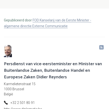
Gepubliceerd door
FOD Kanselarij van de Eerste Minister -
algemene directie Externe Communicatie
Persdienst van vice-eersteminister en Minister van
Buitenlandse Zaken, Buitenlandse Handel en
Europese Zaken Didier Reynders
Karmelietenstraat 15
1000 Brussel
België
+32 2 501 85 91