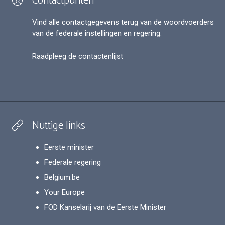
Contactpunten
Vind alle contactgegevens terug van de woordvoerders
van de federale instellingen en regering.
Raadpleeg de contactenlijst
Nuttige links
Eerste minister
Federale regering
Belgium.be
Your Europe
FOD Kanselarij van de Eerste Minister