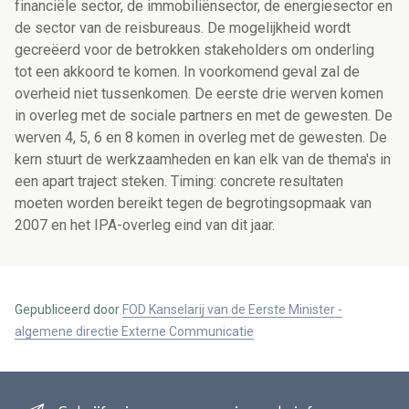
Gepubliceerd door
FOD Kanselarij van de Eerste Minister -
algemene directie Externe Communicatie