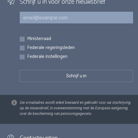
Schrijf u in voor onze nieuwsbrief
E-mail
Inschrijvingen
Ministerraad
Federale regeringsleden
Federale instellingen
Uw e-mailadres wordt enkel bewaard en gebruikt voor uw inschrijving
op de nieuwsbrief, in overeenstemming met de Europese wetgeving
over de bescherming van persoonsgegevens.