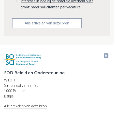
Interesse in jobs bij de federale overheid blijft
groot: meer sollicitanten per vacature
Alle artikelen van deze bron
FOD Beleid en Ondersteuning
WTC III
Simon Bolivarlaan 30
1000 Brussel
België
Alle artikelen van deze bron