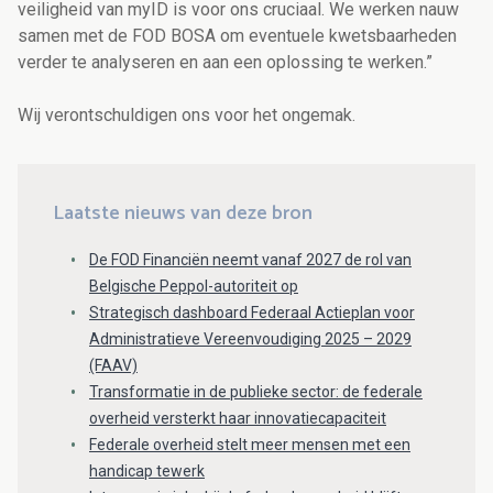
veiligheid van myID is voor ons cruciaal. We werken nauw
samen met de FOD BOSA om eventuele kwetsbaarheden
verder te analyseren en aan een oplossing te werken.”
Wij verontschuldigen ons voor het ongemak.
Laatste nieuws van deze bron
De FOD Financiën neemt vanaf 2027 de rol van
Belgische Peppol-autoriteit op
Strategisch dashboard Federaal Actieplan voor
Administratieve Vereenvoudiging 2025 – 2029
(FAAV)
Transformatie in de publieke sector: de federale
overheid versterkt haar innovatiecapaciteit
Federale overheid stelt meer mensen met een
handicap tewerk