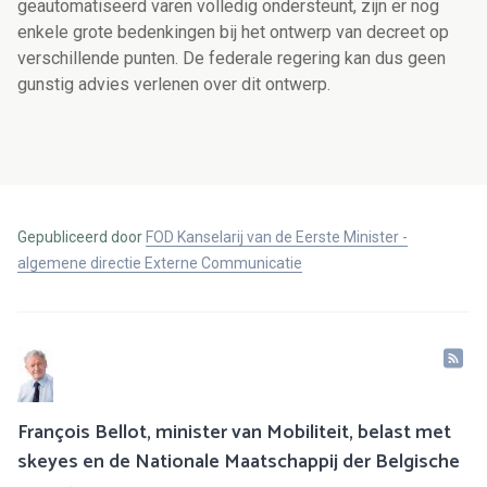
geautomatiseerd varen volledig ondersteunt, zijn er nog
enkele grote bedenkingen bij het ontwerp van decreet op
verschillende punten. De federale regering kan dus geen
gunstig advies verlenen over dit ontwerp.
Gepubliceerd door
FOD Kanselarij van de Eerste Minister -
algemene directie Externe Communicatie
François Bellot, minister van Mobiliteit, belast met
skeyes en de Nationale Maatschappij der Belgische