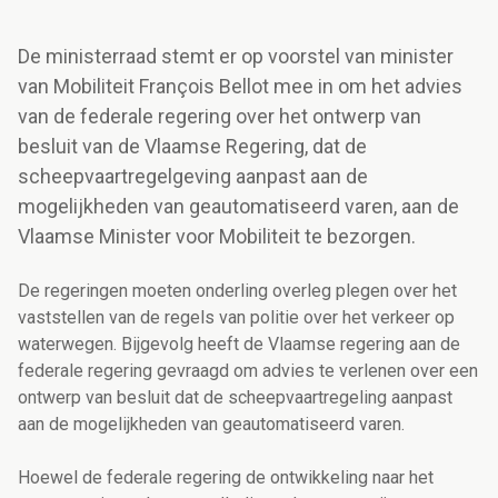
De ministerraad stemt er op voorstel van minister
van Mobiliteit François Bellot mee in om het advies
van de federale regering over het ontwerp van
besluit van de Vlaamse Regering, dat de
scheepvaartregelgeving aanpast aan de
mogelijkheden van geautomatiseerd varen, aan de
Vlaamse Minister voor Mobiliteit te bezorgen.
De regeringen moeten onderling overleg plegen over het
vaststellen van de regels van politie over het verkeer op
waterwegen. Bijgevolg heeft de Vlaamse regering aan de
federale regering gevraagd om advies te verlenen over een
ontwerp van besluit dat de scheepvaartregeling aanpast
aan de mogelijkheden van geautomatiseerd varen.
Hoewel de federale regering de ontwikkeling naar het