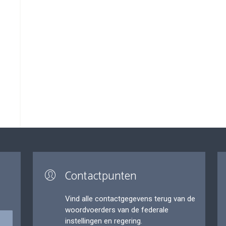
Contactpunten
Vind alle contactgegevens terug van de
woordvoerders van de federale
instellingen en regering.