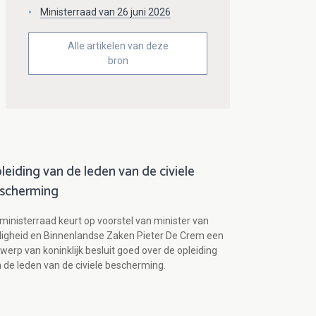
Ministerraad van 26 juni 2026
Alle artikelen van deze
bron
leiding van de leden van de civiele
scherming
ministerraad keurt op voorstel van minister van
ligheid en Binnenlandse Zaken Pieter De Crem een
werp van koninklijk besluit goed over de opleiding
 de leden van de civiele bescherming.