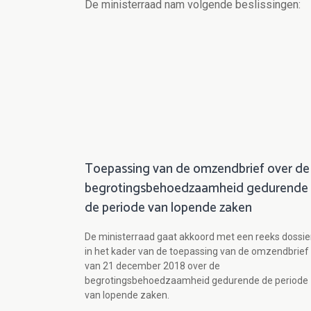
De ministerraad nam volgende beslissingen:
Toepassing van de omzendbrief over de
begrotingsbehoedzaamheid gedurende
de periode van lopende zaken
De ministerraad gaat akkoord met een reeks dossie
in het kader van de toepassing van de omzendbrief
van 21 december 2018 over de
begrotingsbehoedzaamheid gedurende de periode
van lopende zaken.