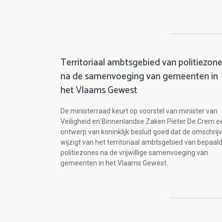
Territoriaal ambtsgebied van politiezon
na de samenvoeging van gemeenten in
het Vlaams Gewest
De ministerraad keurt op voorstel van minister van
Veiligheid en Binnenlandse Zaken Pieter De Crem e
ontwerp van koninklijk besluit goed dat de omschrij
wijzigt van het territoriaal ambtsgebied van bepaal
politiezones na de vrijwillige samenvoeging van
gemeenten in het Vlaams Gewest.