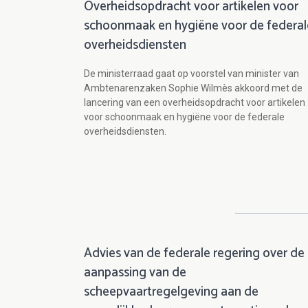
Overheidsopdracht voor artikelen voor
schoonmaak en hygiëne voor de federal
overheidsdiensten
De ministerraad gaat op voorstel van minister van
Ambtenarenzaken Sophie Wilmès akkoord met de
lancering van een overheidsopdracht voor artikelen
voor schoonmaak en hygiëne voor de federale
overheidsdiensten.
Advies van de federale regering over de
aanpassing van de
scheepvaartregelgeving aan de