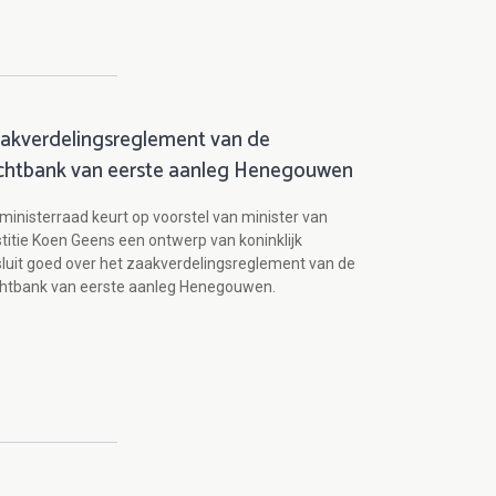
akverdelingsreglement van de
chtbank van eerste aanleg Henegouwen
ministerraad keurt op voorstel van minister van
titie Koen Geens een ontwerp van koninklijk
luit goed over het zaakverdelingsreglement van de
chtbank van eerste aanleg Henegouwen.