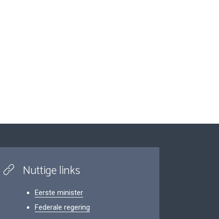
Nuttige links
Eerste minister
Federale regering