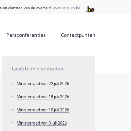
ie en diensten van de overheid:
www.belgium.be
Persconferenties
Contactpunten
ok
tter
Laatste ministerraden
Ministerraad van 22 juli 2026
Ministerraad van 18 juli 2026
Ministerraad van 10 juli 2026
Ministerraad van 3 juli 2026