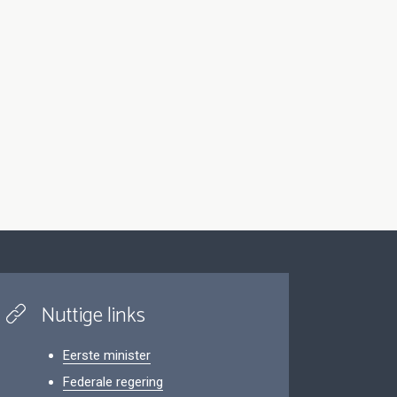
Nuttige links
Eerste minister
Federale regering