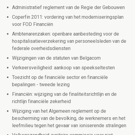
Administratief reglement van de Regie der Gebouwen
Coperfin 2011: vordering van het moderniseringsplan
voor FOD Financiën
Ambtenarenzaken: openbare aanbesteding voor de
hospitalisatieverzekering van personeelsleden van de
federale overheidsdiensten
Wijzigingen van de statuten van Belgacom
Verkeersveiligheid: aankoop van speekseltesten
Toezicht op de financiële sector en financiële
bepalingen - tweede lezing
Financiën: wijziging van de finaliteitsrichtlijn en de
richtlijn financiële zekerheid
Wijziging van het Algemeen reglement op de
bescherming van de bevolking, de werknemers en het
leefmilieu tegen het gevaar van ioniserende stralingen