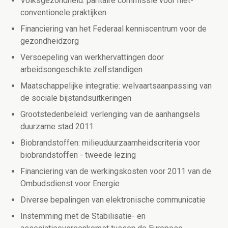
Volksgezondheid: paritaire commissie voor niet-
conventionele praktijken
Financiering van het Federaal kenniscentrum voor de
gezondheidzorg
Versoepeling van werkhervattingen door
arbeidsongeschikte zelfstandigen
Maatschappelijke integratie: welvaartsaanpassing van
de sociale bijstandsuitkeringen
Grootstedenbeleid: verlenging van de aanhangsels
duurzame stad 2011
Biobrandstoffen: milieuduurzaamheidscriteria voor
biobrandstoffen - tweede lezing
Financiering van de werkingskosten voor 2011 van de
Ombudsdienst voor Energie
Diverse bepalingen van elektronische communicatie
Instemming met de Stabilisatie- en