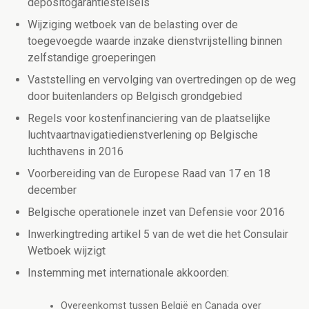
depositogarantiestelsels
Wijziging wetboek van de belasting over de
toegevoegde waarde inzake dienstvrijstelling binnen
zelfstandige groeperingen
Vaststelling en vervolging van overtredingen op de weg
door buitenlanders op Belgisch grondgebied
Regels voor kostenfinanciering van de plaatselijke
luchtvaartnavigatiedienstverlening op Belgische
luchthavens in 2016
Voorbereiding van de Europese Raad van 17 en 18
december
Belgische operationele inzet van Defensie voor 2016
Inwerkingtreding artikel 5 van de wet die het Consulair
Wetboek wijzigt
Instemming met internationale akkoorden:
Overeenkomst tussen België en Canada over