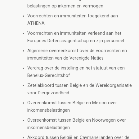
belastingen op inkomen en vermogen
Voorrechten en immuniteiten toegekend aan
ATHENA
Voorrechten en immuniteiten verleend aan het
Europees Defensieagentschap en zijn personeel
Algemene overeenkomst over de voorrechten en
immuniteiten van de Verenigde Naties
Verdrag over de instelling en het statuut van een
Benelux-Gerechtshof
Zetelakkoord tussen België en de Wereldorganisatie
voor Diergezondheid
Overeenkomst tussen België en Mexico over
inkomensbelastingen
Overeenkomst tussen België en Noorwegen over
inkomensbelastingen
Akkoord tussen België en Caymaneilanden over de