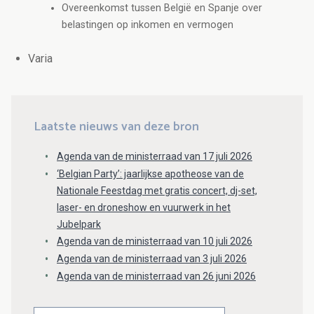
Overeenkomst tussen België en Spanje over
belastingen op inkomen en vermogen
Varia
Laatste nieuws van deze bron
Agenda van de ministerraad van 17 juli 2026
‘Belgian Party’: jaarlijkse apotheose van de
Nationale Feestdag met gratis concert, dj-set,
laser- en droneshow en vuurwerk in het
Jubelpark
Agenda van de ministerraad van 10 juli 2026
Agenda van de ministerraad van 3 juli 2026
Agenda van de ministerraad van 26 juni 2026