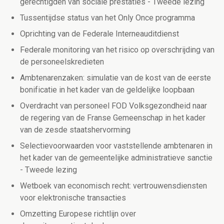
gerechtigden van sociale prestaties - Tweede lezing
Tussentijdse status van het Only Once programma
Oprichting van de Federale Interneauditdienst
Federale monitoring van het risico op overschrijding van
de personeelskredieten
Ambtenarenzaken: simulatie van de kost van de eerste
bonificatie in het kader van de geldelijke loopbaan
Overdracht van personeel FOD Volksgezondheid naar
de regering van de Franse Gemeenschap in het kader
van de zesde staatshervorming
Selectievoorwaarden voor vaststellende ambtenaren in
het kader van de gemeentelijke administratieve sanctie
- Tweede lezing
Wetboek van economisch recht: vertrouwensdiensten
voor elektronische transacties
Omzetting Europese richtlijn over