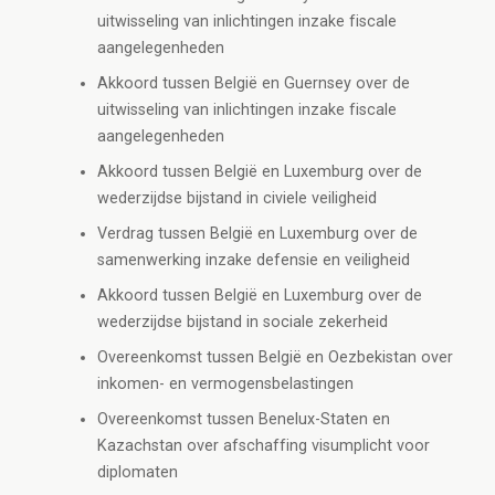
uitwisseling van inlichtingen inzake fiscale
aangelegenheden
Akkoord tussen België en Guernsey over de
uitwisseling van inlichtingen inzake fiscale
aangelegenheden
Akkoord tussen België en Luxemburg over de
wederzijdse bijstand in civiele veiligheid
Verdrag tussen België en Luxemburg over de
samenwerking inzake defensie en veiligheid
Akkoord tussen België en Luxemburg over de
wederzijdse bijstand in sociale zekerheid
Overeenkomst tussen België en Oezbekistan over
inkomen- en vermogensbelastingen
Overeenkomst tussen Benelux-Staten en
Kazachstan over afschaffing visumplicht voor
diplomaten