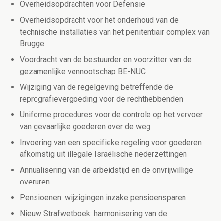
Overheidsopdrachten voor Defensie
Overheidsopdracht voor het onderhoud van de
technische installaties van het penitentiair complex van
Brugge
Voordracht van de bestuurder en voorzitter van de
gezamenlijke vennootschap BE-NUC
Wijziging van de regelgeving betreffende de
reprografievergoeding voor de rechthebbenden
Uniforme procedures voor de controle op het vervoer
van gevaarlijke goederen over de weg
Invoering van een specifieke regeling voor goederen
afkomstig uit illegale Israëlische nederzettingen
Annualisering van de arbeidstijd en de onvrijwillige
overuren
Pensioenen: wijzigingen inzake pensioensparen
Nieuw Strafwetboek: harmonisering van de