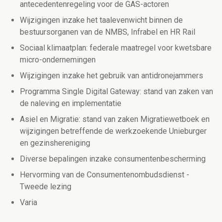
antecedentenregeling voor de GAS-actoren
Wijzigingen inzake het taalevenwicht binnen de
bestuursorganen van de NMBS, Infrabel en HR Rail
Sociaal klimaatplan: federale maatregel voor kwetsbare
micro-ondernemingen
Wijzigingen inzake het gebruik van antidronejammers
Programma Single Digital Gateway: stand van zaken van
de naleving en implementatie
Asiel en Migratie: stand van zaken Migratiewetboek en
wijzigingen betreffende de werkzoekende Unieburger
en gezinshereniging
Diverse bepalingen inzake consumentenbescherming
Hervorming van de Consumentenombudsdienst -
Tweede lezing
Varia