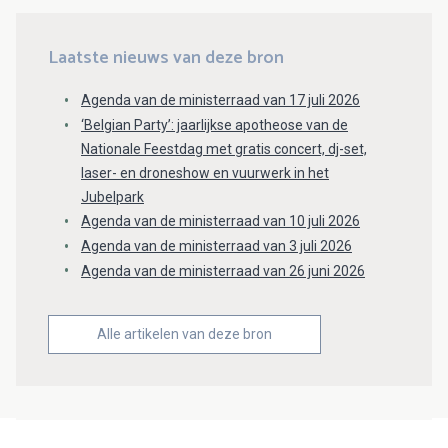
Laatste nieuws van deze bron
Agenda van de ministerraad van 17 juli 2026
‘Belgian Party’: jaarlijkse apotheose van de
Nationale Feestdag met gratis concert, dj-set,
laser- en droneshow en vuurwerk in het
Jubelpark
Agenda van de ministerraad van 10 juli 2026
Agenda van de ministerraad van 3 juli 2026
Agenda van de ministerraad van 26 juni 2026
Alle artikelen van deze bron