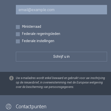
E-mail
Inschrijvingen
Ministerraad
Federale regeringsleden
Federale instellingen
Uw e-mailadres wordt enkel bewaard en gebruikt voor uw inschrijving
op de nieuwsbrief, in overeenstemming met de Europese wetgeving
over de bescherming van persoonsgegevens.
Contactpunten