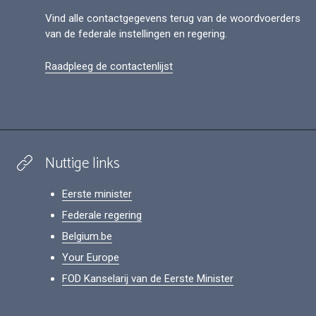
Vind alle contactgegevens terug van de woordvoerders
van de federale instellingen en regering.
Raadpleeg de contactenlijst
Nuttige links
Eerste minister
Federale regering
Belgium.be
Your Europe
FOD Kanselarij van de Eerste Minister