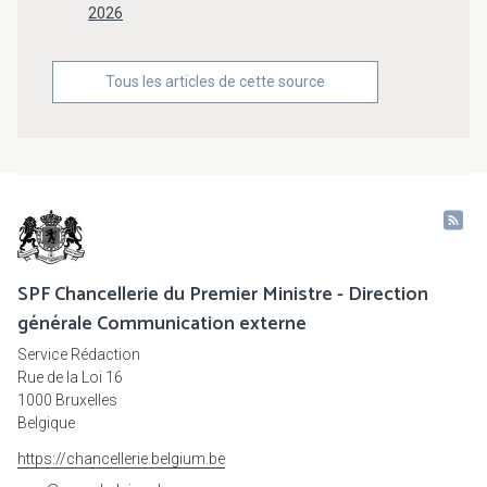
2026
Tous les articles de cette source
SPF Chancellerie du Premier Ministre - Direction
générale Communication externe
Service Rédaction
Rue de la Loi 16
1000 Bruxelles
Belgique
https://chancellerie.belgium.be