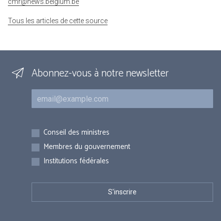
cmr@news.belgium.be
Tous les articles de cette source
Abonnez-vous à notre newsletter
Courriel
Inscriptions
Conseil des ministres
Membres du gouvernement
Institutions fédérales