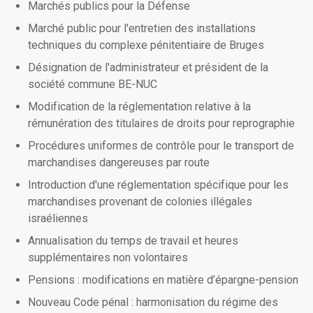
Marchés publics pour la Défense
Marché public pour l'entretien des installations
techniques du complexe pénitentiaire de Bruges
Désignation de l'administrateur et président de la
société commune BE-NUC
Modification de la réglementation relative à la
rémunération des titulaires de droits pour reprographie
Procédures uniformes de contrôle pour le transport de
marchandises dangereuses par route
Introduction d'une réglementation spécifique pour les
marchandises provenant de colonies illégales
israéliennes
Annualisation du temps de travail et heures
supplémentaires non volontaires
Pensions : modifications en matière d’épargne-pension
Nouveau Code pénal : harmonisation du régime des