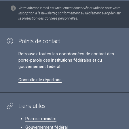
Votre adresse e-mail est uniquement conservée et utilisée pour votre
inscription à la newsletter, conformément au Règlement européen sur
la protection des données personnelles.
Points de contact
Retrouvez toutes les coordonnées de contact des
porte-parole des institutions fédérales et du
gouvernement fédéral.
Consultez le répertoire
Liens utiles
Premier ministre
Gouvernement fédéral