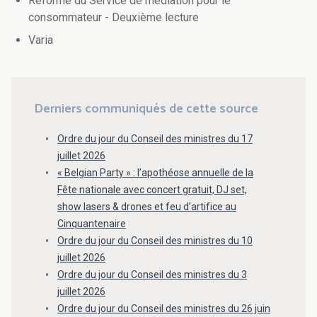
Réforme du Service de médiation pour le
consommateur - Deuxième lecture
Varia
Derniers communiqués de cette source
Ordre du jour du Conseil des ministres du 17
juillet 2026
« Belgian Party » : l’apothéose annuelle de la
Fête nationale avec concert gratuit, DJ set,
show lasers & drones et feu d’artifice au
Cinquantenaire
Ordre du jour du Conseil des ministres du 10
juillet 2026
Ordre du jour du Conseil des ministres du 3
juillet 2026
Ordre du jour du Conseil des ministres du 26 juin