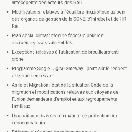
antécédents des acteurs des SAC
Modifications relatives à l’équilibre linguistique au sein
des organes de gestion de la SCNB, d’Infrabel et de HR
Rail
Plan social climat : mesure fédérale pour les
microentreprises vulnérables
Exceptions relatives à l’utilisation de brouilleurs anti-
drone
Programme Single Digital Gateway : point sur le respect
et la mise en œuvre
Asile et Migration : état de la situation Code de la
migration et modifications relatives aux citoyens de
l'Union demandeurs d'emploi et aux regroupements
familiaux
Dispositions diverses en matière de protection des
consommateurs