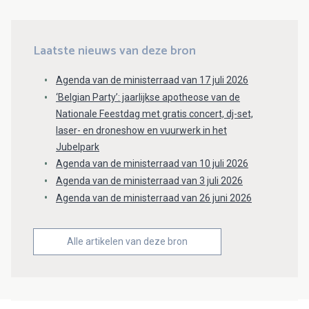
Laatste nieuws van deze bron
Agenda van de ministerraad van 17 juli 2026
‘Belgian Party’: jaarlijkse apotheose van de
Nationale Feestdag met gratis concert, dj-set,
laser- en droneshow en vuurwerk in het
Jubelpark
Agenda van de ministerraad van 10 juli 2026
Agenda van de ministerraad van 3 juli 2026
Agenda van de ministerraad van 26 juni 2026
Alle artikelen van deze bron