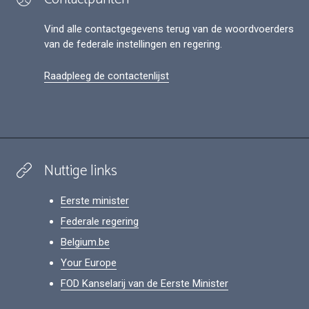
Vind alle contactgegevens terug van de woordvoerders
van de federale instellingen en regering.
Raadpleeg de contactenlijst
Nuttige links
Eerste minister
Federale regering
Belgium.be
Your Europe
FOD Kanselarij van de Eerste Minister