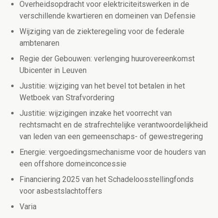
Overheidsopdracht voor elektriciteitswerken in de
verschillende kwartieren en domeinen van Defensie
Wijziging van de ziekteregeling voor de federale
ambtenaren
Regie der Gebouwen: verlenging huurovereenkomst
Ubicenter in Leuven
Justitie: wijziging van het bevel tot betalen in het
Wetboek van Strafvordering
Justitie: wijzigingen inzake het voorrecht van
rechtsmacht en de strafrechtelijke verantwoordelijkheid
van leden van een gemeenschaps- of gewestregering
Energie: vergoedingsmechanisme voor de houders van
een offshore domeinconcessie
Financiering 2025 van het Schadeloosstellingfonds
voor asbestslachtoffers
Varia