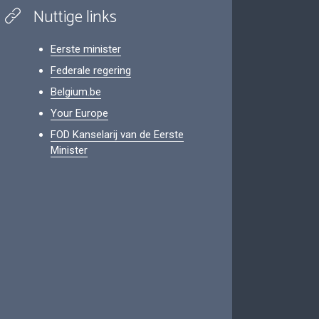
Nuttige links
Eerste minister
Federale regering
Belgium.be
Your Europe
FOD Kanselarij van de Eerste
Minister