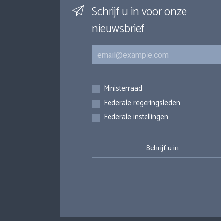
Schrijf u in voor onze
nieuwsbrief
E-mail
Inschrijvingen
Ministerraad
Federale regeringsleden
Federale instellingen