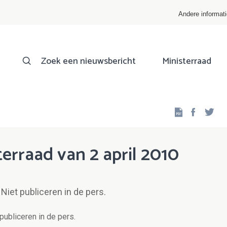
Andere informat
Zoek een nieuwsbericht
Ministerraad
Facebo
Twi
erraad van 2 april 2010
Niet publiceren in de pers.
publiceren in de pers.