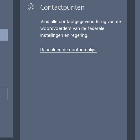
Contactpunten
Vind alle contactgegevens terug van de
woordvoerders van de federale
instellingen en regering.
Raadpleeg de contactenlijst