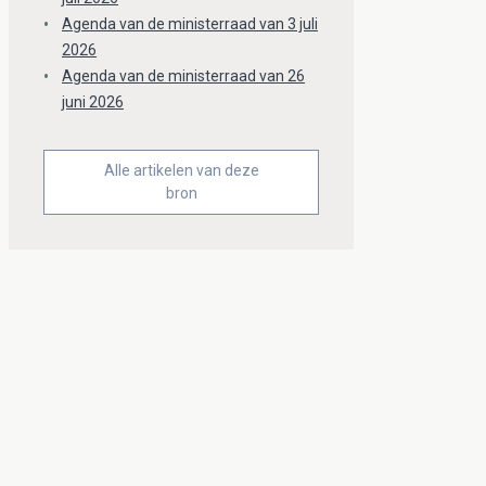
Agenda van de ministerraad van 3 juli
2026
Agenda van de ministerraad van 26
juni 2026
Alle artikelen van deze
bron