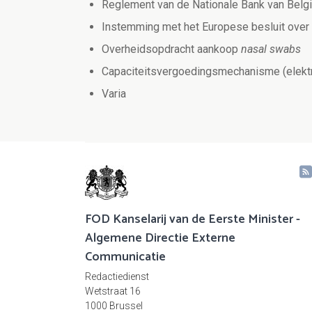
Reglement van de Nationale Bank van België
Instemming met het Europese besluit over 
Overheidsopdracht aankoop
nasal swabs
Capaciteitsvergoedingsmechanisme (elektr
Varia
FOD Kanselarij van de Eerste Minister -
Algemene Directie Externe
Communicatie
Redactiedienst
Wetstraat 16
1000 Brussel