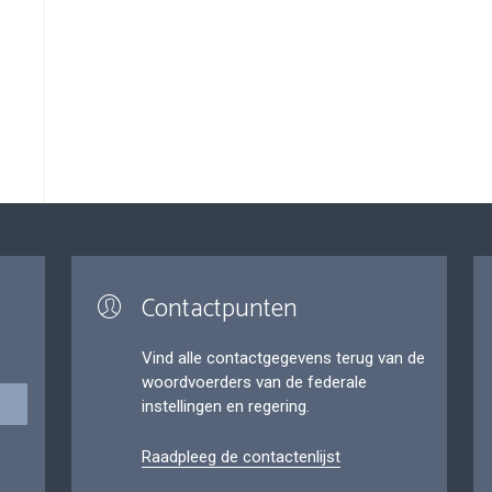
Contactpunten
Vind alle contactgegevens terug van de
woordvoerders van de federale
instellingen en regering.
Raadpleeg de contactenlijst