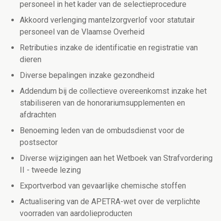
personeel in het kader van de selectieprocedure
Akkoord verlenging mantelzorgverlof voor statutair
personeel van de Vlaamse Overheid
Retributies inzake de identificatie en registratie van
dieren
Diverse bepalingen inzake gezondheid
Addendum bij de collectieve overeenkomst inzake het
stabiliseren van de honorariumsupplementen en
afdrachten
Benoeming leden van de ombudsdienst voor de
postsector
Diverse wijzigingen aan het Wetboek van Strafvordering
II - tweede lezing
Exportverbod van gevaarlijke chemische stoffen
Actualisering van de APETRA-wet over de verplichte
voorraden van aardolieproducten