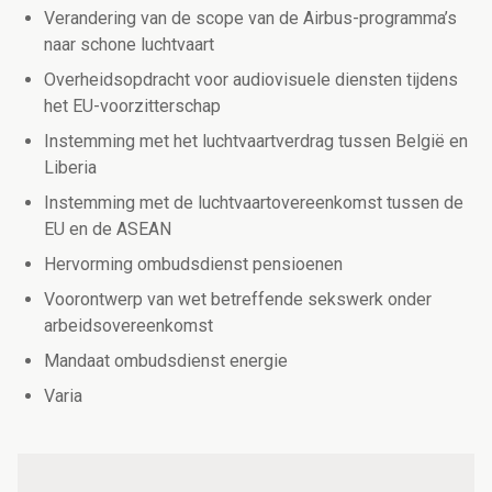
Verandering van de scope van de Airbus-programma’s
naar schone luchtvaart
Overheidsopdracht voor audiovisuele diensten tijdens
het EU-voorzitterschap
Instemming met het luchtvaartverdrag tussen België en
Liberia
Instemming met de luchtvaartovereenkomst tussen de
EU en de ASEAN
Hervorming ombudsdienst pensioenen
Voorontwerp van wet betreffende sekswerk onder
arbeidsovereenkomst
Mandaat ombudsdienst energie
Varia