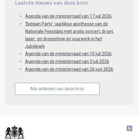
Laatste nieuws van deze bron
Agenda van de ministerraad van 17 juli 2026
‘Belgian Party’: jaarlijkse apotheose van de
Nationale Feestdag met gratis concert, dj-set,
laser- en droneshow en vuurwerk in het
Jubelpark
Agenda van de ministerraad van 10 juli 2026
Agenda van de ministerraad van 3 juli 2026
Agenda van de ministerraad van 26 juni 2026
Alle artikelen van deze bron