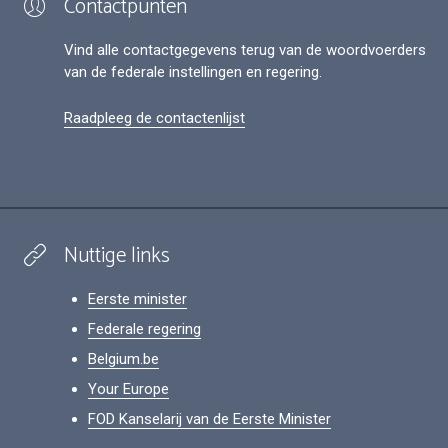
Contactpunten
Vind alle contactgegevens terug van de woordvoerders
van de federale instellingen en regering.
Raadpleeg de contactenlijst
Nuttige links
Eerste minister
Federale regering
Belgium.be
Your Europe
FOD Kanselarij van de Eerste Minister