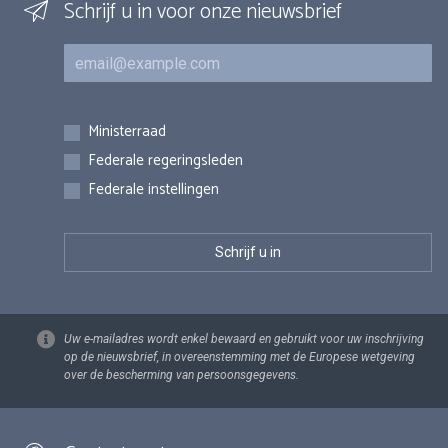
Schrijf u in voor onze nieuwsbrief
E-mail
Inschrijvingen
Ministerraad
Federale regeringsleden
Federale instellingen
Uw e-mailadres wordt enkel bewaard en gebruikt voor uw inschrijving
op de nieuwsbrief, in overeenstemming met de Europese wetgeving
over de bescherming van persoonsgegevens.