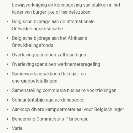
bewijsverkrijging en kennisgeving van stukken in het
kader van burgerlijke of handelszaken
Belgische bijdrage aan de Internationale
Ontwikkelingsassociatie
Belgische bijdrage aan het Afrikaans
Ontwikkelingsfonds
Overlevingspensioen zelfstandigen
Overlevingspensioen werknemersregeling
Samenwerkingsakkoord klimaat- en
energiedoelstellingen
Samenstelling commissie nucleaire voorzieningen
Solidariteitsbijdrage aardoliesector
Aankoop divers kampeermateriaal voor Belgisch leger
Benoeming Commissaris Planbureau
Varia