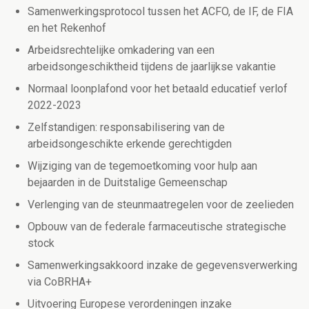
Samenwerkingsprotocol tussen het ACFO, de IF, de FIA
en het Rekenhof
Arbeidsrechtelijke omkadering van een
arbeidsongeschiktheid tijdens de jaarlijkse vakantie
Normaal loonplafond voor het betaald educatief verlof
2022-2023
Zelfstandigen: responsabilisering van de
arbeidsongeschikte erkende gerechtigden
Wijziging van de tegemoetkoming voor hulp aan
bejaarden in de Duitstalige Gemeenschap
Verlenging van de steunmaatregelen voor de zeelieden
Opbouw van de federale farmaceutische strategische
stock
Samenwerkingsakkoord inzake de gegevensverwerking
via CoBRHA+
Uitvoering Europese verordeningen inzake