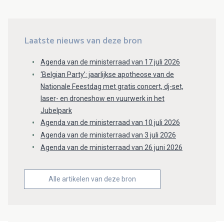
Laatste nieuws van deze bron
Agenda van de ministerraad van 17 juli 2026
‘Belgian Party’: jaarlijkse apotheose van de
Nationale Feestdag met gratis concert, dj-set,
laser- en droneshow en vuurwerk in het
Jubelpark
Agenda van de ministerraad van 10 juli 2026
Agenda van de ministerraad van 3 juli 2026
Agenda van de ministerraad van 26 juni 2026
Alle artikelen van deze bron