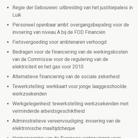
Regie der Gebouwen: uitbreiding van het justitiepaleis in
Luik
Personeel openbaar ambt: overgangsbepaling voor de
invoering van niveau A bij de FOD Financiën
Fietsvergoeding voor ambtenaren verhoogd
Bedragen voor de financiering van de werkingskosten
van de Commissie voor de regulering van de
elektriciteit en het gas voor 2010
Alternatieve financiering van de sociale zekerheid
Tewerkstelling: werkkaart voor jonge laaggeschoolde
werkzoekenden
Werkgelegenheid: tewerkstelling werkzoekenden met
verminderde arbeidsgeschiktheid
Administratieve vereenvoudiging: invoering van de
elektronische maaltijdcheque