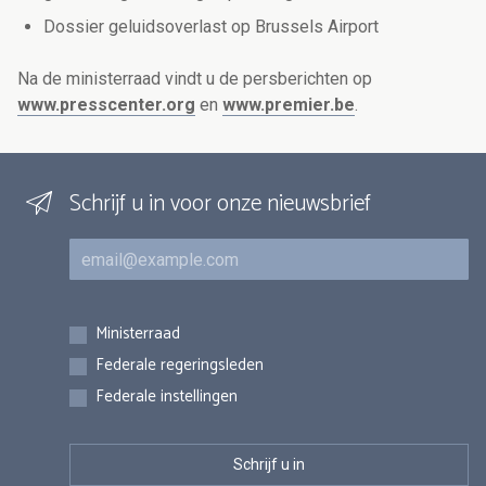
Dossier geluidsoverlast op Brussels Airport
Na de ministerraad vindt u de persberichten op
www.presscenter.org
en
www.premier.be
.
Schrijf u in voor onze nieuwsbrief
E-mail
Inschrijvingen
Ministerraad
Federale regeringsleden
Federale instellingen