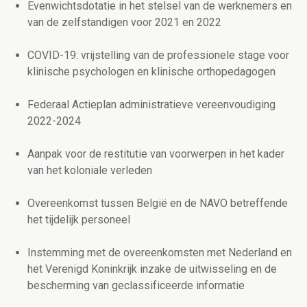
Evenwichtsdotatie in het stelsel van de werknemers en
van de zelfstandigen voor 2021 en 2022
COVID-19: vrijstelling van de professionele stage voor
klinische psychologen en klinische orthopedagogen
Federaal Actieplan administratieve vereenvoudiging
2022-2024
Aanpak voor de restitutie van voorwerpen in het kader
van het koloniale verleden
Overeenkomst tussen België en de NAVO betreffende
het tijdelijk personeel
Instemming met de overeenkomsten met Nederland en
het Verenigd Koninkrijk inzake de uitwisseling en de
bescherming van geclassificeerde informatie