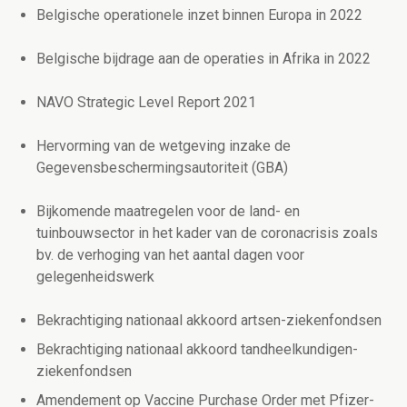
Belgische operationele inzet binnen Europa in 2022
Belgische bijdrage aan de operaties in Afrika in 2022
NAVO Strategic Level Report 2021
Hervorming van de wetgeving inzake de
Gegevensbeschermingsautoriteit (GBA)
Bijkomende maatregelen voor de land- en
tuinbouwsector in het kader van de coronacrisis zoals
bv. de verhoging van het aantal dagen voor
gelegenheidswerk
Bekrachtiging nationaal akkoord artsen-ziekenfondsen
Bekrachtiging nationaal akkoord tandheelkundigen-
ziekenfondsen
Amendement op Vaccine Purchase Order met Pfizer-