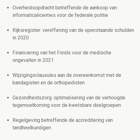
Overheidsopdracht betreffende de aankoop van
informaticalicenties voor de federale politie
Rijksregister: vereffening van de openstaande schulden
in 2020
Financiering van het Fonds voor de medische
ongevallen in 2021
Wijzigingsclausules aan de overeenkomst met de
bandagisten en de orthopedisten
Gezondheidszorg: optimalisering van de verhoogde
tegemoetkoming voor de kwetsbare doelgroepen
Regelgeving betreffende de accreditering van
tandheelkundigen