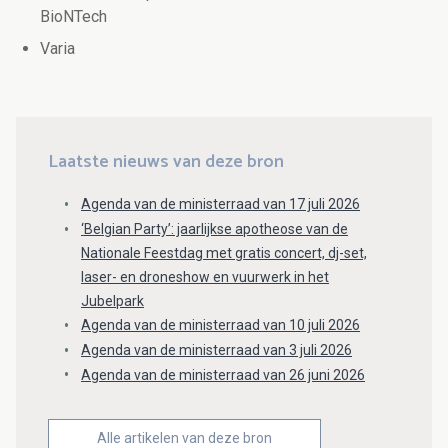
BioNTech
Varia
Laatste nieuws van deze bron
Agenda van de ministerraad van 17 juli 2026
‘Belgian Party’: jaarlijkse apotheose van de
Nationale Feestdag met gratis concert, dj-set,
laser- en droneshow en vuurwerk in het
Jubelpark
Agenda van de ministerraad van 10 juli 2026
Agenda van de ministerraad van 3 juli 2026
Agenda van de ministerraad van 26 juni 2026
Alle artikelen van deze bron