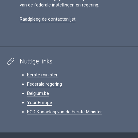
van de federale instellingen en regering.
Raadpleeg de contactenlijst
Nuttige links
Eerste minister
Federale regering
Belgium.be
Your Europe
FOD Kanselarij van de Eerste Minister
Footer