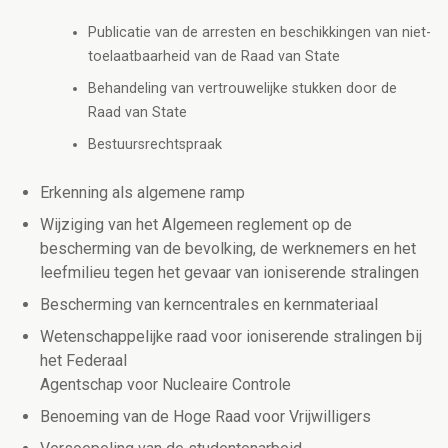
Publicatie van de arresten en beschikkingen van niet-
toelaatbaarheid van de Raad van State
Behandeling van vertrouwelijke stukken door de
Raad van State
Bestuursrechtspraak
Erkenning als algemene ramp
Wijziging van het Algemeen reglement op de
bescherming van de bevolking, de werknemers en het
leefmilieu tegen het gevaar van ioniserende stralingen
Bescherming van kerncentrales en kernmateriaal
Wetenschappelijke raad voor ioniserende stralingen bij
het Federaal
Agentschap voor Nucleaire Controle
Benoeming van de Hoge Raad voor Vrijwilligers