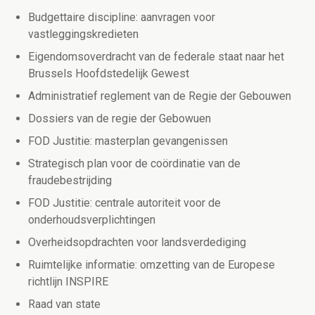
Budgettaire discipline: aanvragen voor
vastleggingskredieten
Eigendomsoverdracht van de federale staat naar het
Brussels Hoofdstedelijk Gewest
Administratief reglement van de Regie der Gebouwen
Dossiers van de regie der Gebowuen
FOD Justitie: masterplan gevangenissen
Strategisch plan voor de coördinatie van de
fraudebestrijding
FOD Justitie: centrale autoriteit voor de
onderhoudsverplichtingen
Overheidsopdrachten voor landsverdediging
Ruimtelijke informatie: omzetting van de Europese
richtlijn INSPIRE
Raad van state