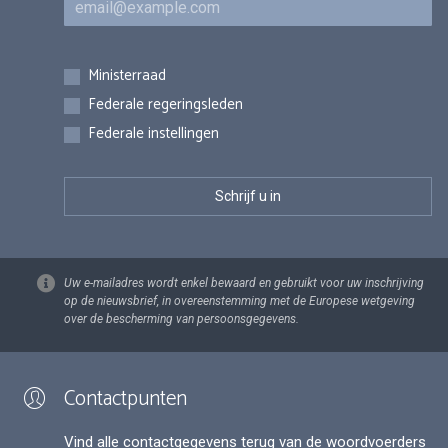
Inschrijvingen
Ministerraad
Federale regeringsleden
Federale instellingen
Uw e-mailadres wordt enkel bewaard en gebruikt voor uw inschrijving
op de nieuwsbrief, in overeenstemming met de Europese wetgeving
over de bescherming van persoonsgegevens.
Contactpunten
Vind alle contactgegevens terug van de woordvoerders