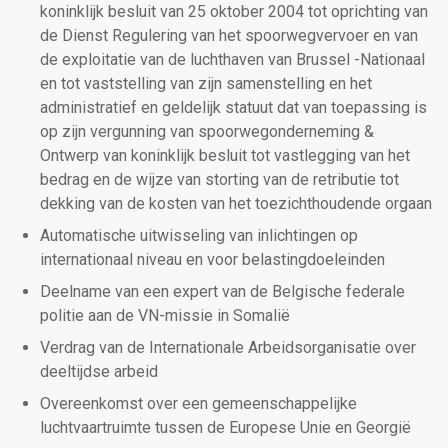
koninklijk besluit van 25 oktober 2004 tot oprichting van
de Dienst Regulering van het spoorwegvervoer en van
de exploitatie van de luchthaven van Brussel -Nationaal
en tot vaststelling van zijn samenstelling en het
administratief en geldelijk statuut dat van toepassing is
op zijn vergunning van spoorwegonderneming &
Ontwerp van koninklijk besluit tot vastlegging van het
bedrag en de wijze van storting van de retributie tot
dekking van de kosten van het toezichthoudende orgaan
Automatische uitwisseling van inlichtingen op
internationaal niveau en voor belastingdoeleinden
Deelname van een expert van de Belgische federale
politie aan de VN-missie in Somalië
Verdrag van de Internationale Arbeidsorganisatie over
deeltijdse arbeid
Overeenkomst over een gemeenschappelijke
luchtvaartruimte tussen de Europese Unie en Georgië