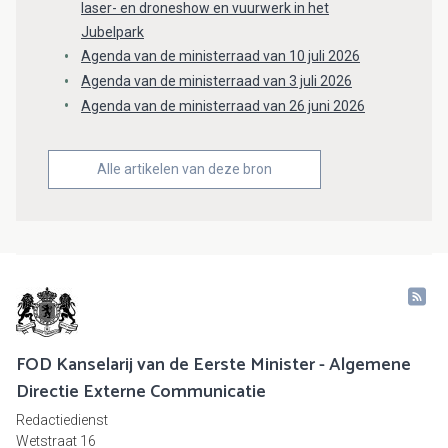
laser- en droneshow en vuurwerk in het
Jubelpark
Agenda van de ministerraad van 10 juli 2026
Agenda van de ministerraad van 3 juli 2026
Agenda van de ministerraad van 26 juni 2026
Alle artikelen van deze bron
FOD Kanselarij van de Eerste Minister - Algemene
Directie Externe Communicatie
Redactiedienst
Wetstraat 16