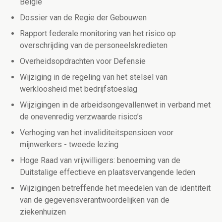
België
Dossier van de Regie der Gebouwen
Rapport federale monitoring van het risico op
overschrijding van de personeelskredieten
Overheidsopdrachten voor Defensie
Wijziging in de regeling van het stelsel van
werkloosheid met bedrijfstoeslag
Wijzigingen in de arbeidsongevallenwet in verband met
de onevenredig verzwaarde risico’s
Verhoging van het invaliditeitspensioen voor
mijnwerkers - tweede lezing
Hoge Raad van vrijwilligers: benoeming van de
Duitstalige effectieve en plaatsvervangende leden
Wijzigingen betreffende het meedelen van de identiteit
van de gegevensverantwoordelijken van de
ziekenhuizen