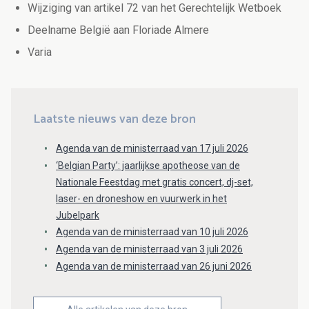
Wijziging van artikel 72 van het Gerechtelijk Wetboek
Deelname België aan Floriade Almere
Varia
Laatste nieuws van deze bron
Agenda van de ministerraad van 17 juli 2026
‘Belgian Party’: jaarlijkse apotheose van de
Nationale Feestdag met gratis concert, dj-set,
laser- en droneshow en vuurwerk in het
Jubelpark
Agenda van de ministerraad van 10 juli 2026
Agenda van de ministerraad van 3 juli 2026
Agenda van de ministerraad van 26 juni 2026