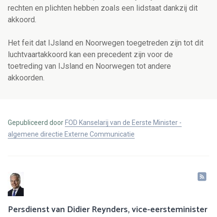
rechten en plichten hebben zoals een lidstaat dankzij dit
akkoord.
Het feit dat IJsland en Noorwegen toegetreden zijn tot dit
luchtvaartakkoord kan een precedent zijn voor de
toetreding van IJsland en Noorwegen tot andere
akkoorden.
Gepubliceerd door
FOD Kanselarij van de Eerste Minister -
algemene directie Externe Communicatie
Persdienst van Didier Reynders, vice-eersteminister