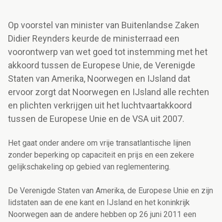
Op voorstel van minister van Buitenlandse Zaken
Didier Reynders keurde de ministerraad een
voorontwerp van wet goed tot instemming met het
akkoord tussen de Europese Unie, de Verenigde
Staten van Amerika, Noorwegen en IJsland dat
ervoor zorgt dat Noorwegen en IJsland alle rechten
en plichten verkrijgen uit het luchtvaartakkoord
tussen de Europese Unie en de VSA uit 2007.
Het gaat onder andere om vrije transatlantische lijnen
zonder beperking op capaciteit en prijs en een zekere
gelijkschakeling op gebied van reglementering.
De Verenigde Staten van Amerika, de Europese Unie en zijn
lidstaten aan de ene kant en IJsland en het koninkrijk
Noorwegen aan de andere hebben op 26 juni 2011 een