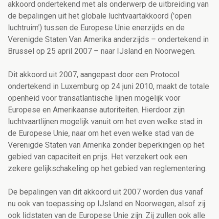
akkoord ondertekend met als onderwerp de uitbreiding van
de bepalingen uit het globale luchtvaartakkoord ('open
luchtruim') tussen de Europese Unie enerzijds en de
Verenigde Staten Van Amerika anderzijds – ondertekend in
Brussel op 25 april 2007 – naar IJsland en Noorwegen.
Dit akkoord uit 2007, aangepast door een Protocol
ondertekend in Luxemburg op 24 juni 2010, maakt de totale
openheid voor transatlantische lijnen mogelijk voor
Europese en Amerikaanse autoriteiten. Hierdoor zijn
luchtvaartlijnen mogelijk vanuit om het even welke stad in
de Europese Unie, naar om het even welke stad van de
Verenigde Staten van Amerika zonder beperkingen op het
gebied van capaciteit en prijs. Het verzekert ook een
zekere gelijkschakeling op het gebied van reglementering.
De bepalingen van dit akkoord uit 2007 worden dus vanaf
nu ook van toepassing op IJsland en Noorwegen, alsof zij
ook lidstaten van de Europese Unie zijn. Zij zullen ook alle