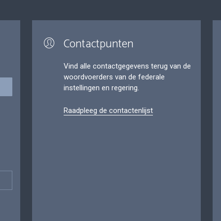
Contactpunten
Vind alle contactgegevens terug van de
woordvoerders van de federale
instellingen en regering.
Raadpleeg de contactenlijst