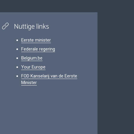
Nuttige links
Eerste minister
Federale regering
Belgium.be
Your Europe
FOD Kanselarij van de Eerste
Minister