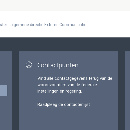
ister - algemene directie Externe Communicatie
Contactpunten
Vind alle contactgegevens terug van de
woordvoerders van de federale
instellingen en regering.
Raadpleeg de contactenlijst