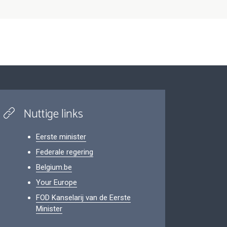
Nuttige links
Eerste minister
Federale regering
Belgium.be
Your Europe
FOD Kanselarij van de Eerste
Minister