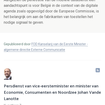
aandachtspunt is voor België in de context van de digitale
agenda zoals opgevolgd door de Europese Commissie, is
het belangrijk om aan de fabrikanten van toestellen het
nodige signaal te geven.
Gepubliceerd door
FOD Kanselarij van de Eerste Minister -
algemene directie Externe Communicatie
Persdienst van vice-eersteminister en minister van
Economie, Consumenten en Noordzee Johan Vande
Lanotte