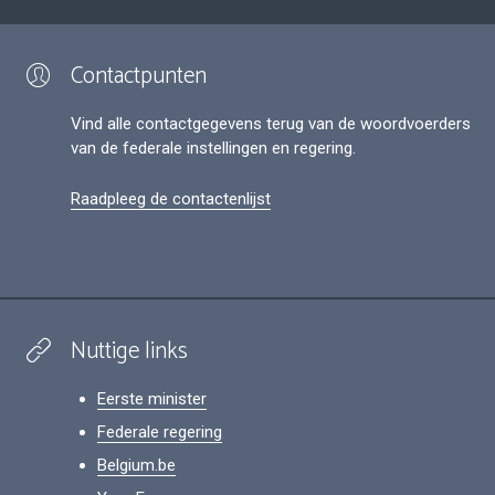
Contactpunten
Vind alle contactgegevens terug van de woordvoerders
van de federale instellingen en regering.
Raadpleeg de contactenlijst
Nuttige links
Eerste minister
Federale regering
Belgium.be