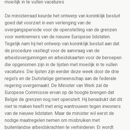
moeilijk in te vullen vacatures
De ministerraad keurde het ontwerp van koninklijk besluit
goed dat voorziet in een verlenging van de
overgangsperiode voor de openstelling van de grenzen
voor werknemers van de nieuwe Europese lidstaten.
Tegelijk nam hij het ontwerp van koninklijk besluit aan dat
de procedure vastlegt voor de aanvraag van de
arbeidsvergunningen en arbeidskaarten voor de beroepen
die opgenomen zijn in de lijsten met moeilijk in te vullen
vacatures. Die lijsten zijn eerder deze week door de drie
regio's en de Duitstalige gemeenschap aan de federale
regering overgemaakt. De Minister van Werk zal de
Europese Commissie ervan op de hoogte brengen dat
België de grenzen nog niet openstelt. Hij benadrukt dat dit
niet te maken heeft met enig wantrouwen tegen inwoners
van de nieuwe lidstaten. Maar de minister wil eerst de
nodige maatregelen nemen om misbruiken met
buitenlandse arbeidskrachten te verhinderen. Er wordt