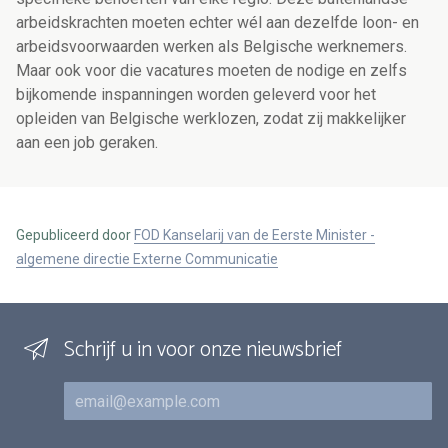
arbeidskrachten moeten echter wél aan dezelfde loon- en
arbeidsvoorwaarden werken als Belgische werknemers.
Maar ook voor die vacatures moeten de nodige en zelfs
bijkomende inspanningen worden geleverd voor het
opleiden van Belgische werklozen, zodat zij makkelijker
aan een job geraken.
Gepubliceerd door
FOD Kanselarij van de Eerste Minister -
algemene directie Externe Communicatie
Schrijf u in voor onze nieuwsbrief
E-mail