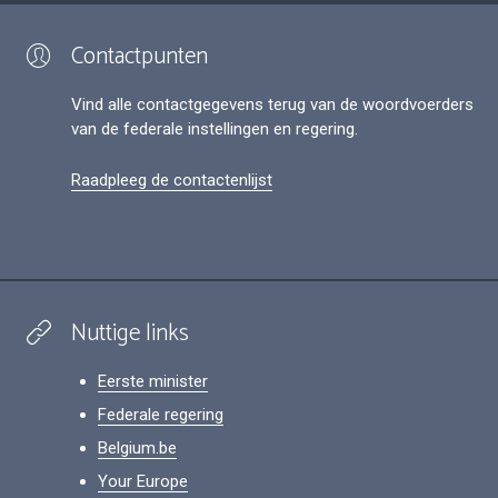
Contactpunten
Vind alle contactgegevens terug van de woordvoerders
van de federale instellingen en regering.
Raadpleeg de contactenlijst
Nuttige links
Eerste minister
Federale regering
Belgium.be
Your Europe