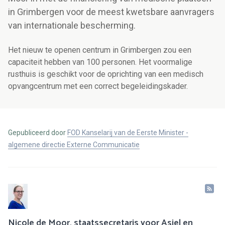
in Grimbergen voor de meest kwetsbare aanvragers
van internationale bescherming.
Het nieuw te openen centrum in Grimbergen zou een
capaciteit hebben van 100 personen. Het voormalige
rusthuis is geschikt voor de oprichting van een medisch
opvangcentrum met een correct begeleidingskader.
Gepubliceerd door
FOD Kanselarij van de Eerste Minister -
algemene directie Externe Communicatie
Nicole de Moor, staatssecretaris voor Asiel en