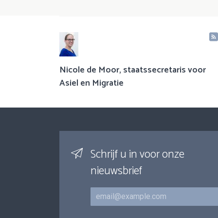
Nicole de Moor, staatssecretaris voor
Asiel en Migratie
Schrijf u in voor onze
nieuwsbrief
E-mail