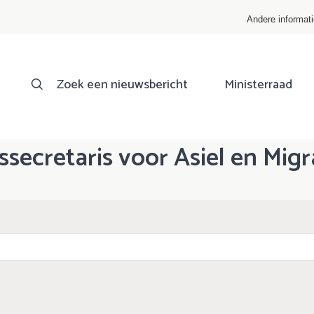
Andere informat
Zoek een nieuwsbericht
Ministerraad
ssecretaris voor Asiel en Migr