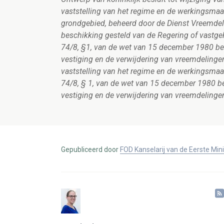
vaststelling van het regime en de werkingsmaa
grondgebied, beheerd door de Dienst Vreemdel
beschikking gesteld van de Regering of vastge
74/8, §1, van de wet van 15 december 1980 betr
vestiging en de verwijdering van vreemdelinge
vaststelling van het regime en de werkingsmaat
74/8, § 1, van de wet van 15 december 1980 bet
vestiging en de verwijdering van vreemdelinge
Gepubliceerd door
FOD Kanselarij van de Eerste Min