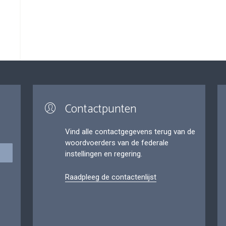
Contactpunten
Vind alle contactgegevens terug van de
woordvoerders van de federale
instellingen en regering.
Raadpleeg de contactenlijst