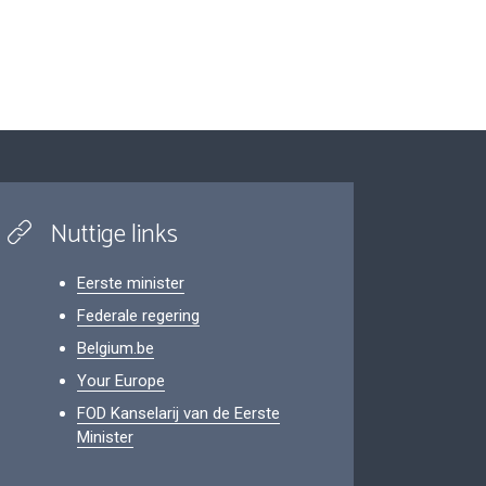
Nuttige links
Eerste minister
Federale regering
Belgium.be
Your Europe
FOD Kanselarij van de Eerste
Minister