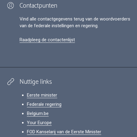
Contactpunten
Vind alle contactgegevens terug van de woordvoerders
van de federale instellingen en regering.
Raadpleeg de contactenlijst
Nuttige links
Eerste minister
Federale regering
Belgium.be
Your Europe
FOD Kanselarij van de Eerste Minister