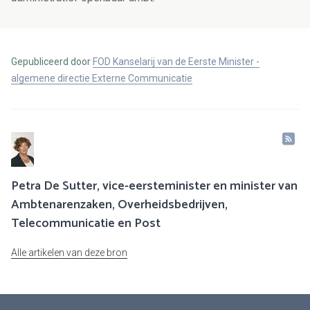
Gepubliceerd door
FOD Kanselarij van de Eerste Minister -
algemene directie Externe Communicatie
Petra De Sutter, vice-eersteminister en minister van
Ambtenarenzaken, Overheidsbedrijven,
Telecommunicatie en Post
Alle artikelen van deze bron