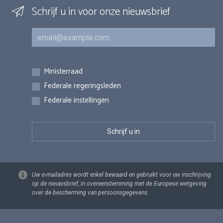
Schrijf u in voor onze nieuwsbrief
E-mail
Inschrijvingen
Ministerraad
Federale regeringsleden
Federale instellingen
Uw e-mailadres wordt enkel bewaard en gebruikt voor uw inschrijving
op de nieuwsbrief, in overeenstemming met de Europese wetgeving
over de bescherming van persoonsgegevens.