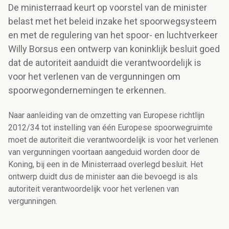
De ministerraad keurt op voorstel van de minister
belast met het beleid inzake het spoorwegsysteem
en met de regulering van het spoor- en luchtverkeer
Willy Borsus een ontwerp van koninklijk besluit goed
dat de autoriteit aanduidt die verantwoordelijk is
voor het verlenen van de vergunningen om
spoorwegondernemingen te erkennen.
Naar aanleiding van de omzetting van Europese richtlijn
2012/34 tot instelling van één Europese spoorwegruimte
moet de autoriteit die verantwoordelijk is voor het verlenen
van vergunningen voortaan aangeduid worden door de
Koning, bij een in de Ministerraad overlegd besluit. Het
ontwerp duidt dus de minister aan die bevoegd is als
autoriteit verantwoordelijk voor het verlenen van
vergunningen.