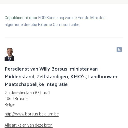
Gepubliceerd door
FOD Kanselarij van de Eerste Minister -
algemene directie Externe Communicatie
Persdienst van Willy Borsus, minister van
Middenstand, Zelfstandigen, KMO's, Landbouw en
Maatschappelijke Integratie
Gulden-vlieslaan 87 bus 1
1060 Brussel
België
http://www.borsus.belgium.be
Alle artikelen van deze bron