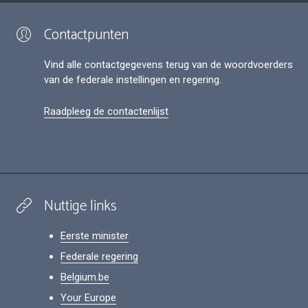
Contactpunten
Vind alle contactgegevens terug van de woordvoerders
van de federale instellingen en regering.
Raadpleeg de contactenlijst
Nuttige links
Eerste minister
Federale regering
Belgium.be
Your Europe