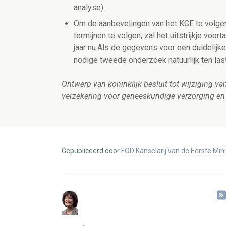
analyse).
Om de aanbevelingen van het KCE te volge
termijnen te volgen, zal het uitstrijkje voo
jaar nu.Als de gegevens voor een duidelijk
nodige tweede onderzoek natuurlijk ten las
Ontwerp van koninklijk besluit tot wijziging va
verzekering voor geneeskundige verzorging en 
Gepubliceerd door
FOD Kanselarij van de Eerste Min