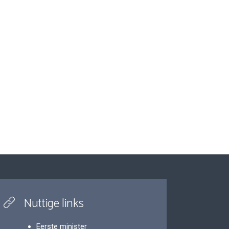
Nuttige links
Eerste minister