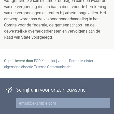
vastgesteld. Ze kan niet meer bedragen dan een twaalfde
van de vergoeding die als basis dient voor de berekening
van de vergoedingen en rentes bij arbeidsongevallen. Het
ontwerp wordt aan de vakbondsonderhandeling in het
Comité voor de federale, de gemeenschaps- en de
gewestelijke overheidsdiensten en vervolgens aan de
Raad van State voorgelegd.
Gepubliceerd door
FOD Kanselarij van de Eerste Minister -
algemene directie Externe Communicatie
Schrijf u in voor onze nieuwsbrief
E-mail