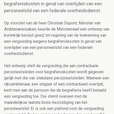
begrafeniskosten in geval van overlijden van een
personeelslid van een federale overheidsdienst.
Op voorstel van de heer Christian Dupont, Minister van
Ambtenarenzaken, keurde de Ministerraad een ontwerp van
koninklijk besluit goed, tot regeling van de toekenning van
een vergoeding wegens begrafeniskosten in geval van
overlijden van een personeelslid van een federale
overheidsdienst.
Het ontwerp stelt de vergoeding die aan contractuele
personeelsleden voor begrafeniskosten wordt gegeven
gelijk met die van statutaire personeelsleden. Wanneer een
rijksambtenaar, een stagiair of een contractueel overlijdt,
kent men aan de persoon die de begrafenis heeft betaald
een vergoeding toe. Die stemt overeen met de
maandelijkse laatste bruto-bezoldiging van het
personeelslid. Er is ook een plafond voor de vergoeding