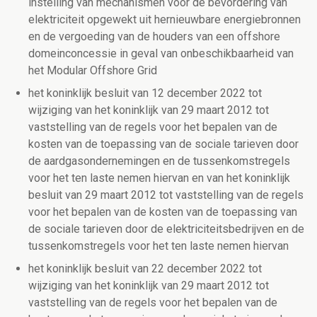
instelling van mechanismen voor de bevordering van
elektriciteit opgewekt uit hernieuwbare energiebronnen
en de vergoeding van de houders van een offshore
domeinconcessie in geval van onbeschikbaarheid van
het Modular Offshore Grid
het koninklijk besluit van 12 december 2022 tot
wijziging van het koninklijk van 29 maart 2012 tot
vaststelling van de regels voor het bepalen van de
kosten van de toepassing van de sociale tarieven door
de aardgasondernemingen en de tussenkomstregels
voor het ten laste nemen hiervan en van het koninklijk
besluit van 29 maart 2012 tot vaststelling van de regels
voor het bepalen van de kosten van de toepassing van
de sociale tarieven door de elektriciteitsbedrijven en de
tussenkomstregels voor het ten laste nemen hiervan
het koninklijk besluit van 22 december 2022 tot
wijziging van het koninklijk van 29 maart 2012 tot
vaststelling van de regels voor het bepalen van de