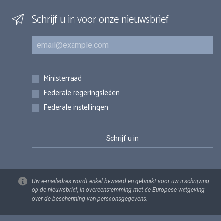
Schrijf u in voor onze nieuwsbrief
E-mail
Inschrijvingen
Ministerraad
Federale regeringsleden
Federale instellingen
Uw e-mailadres wordt enkel bewaard en gebruikt voor uw inschrijving
op de nieuwsbrief, in overeenstemming met de Europese wetgeving
over de bescherming van persoonsgegevens.