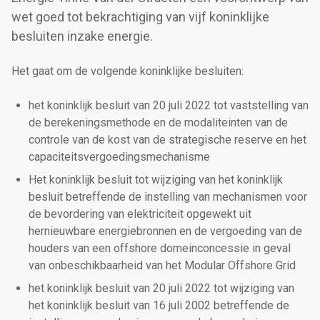
wet goed tot bekrachtiging van vijf koninklijke
besluiten inzake energie.
Het gaat om de volgende koninklijke besluiten:
het koninklijk besluit van 20 juli 2022 tot vaststelling van
de berekeningsmethode en de modaliteinten van de
controle van de kost van de strategische reserve en het
capaciteitsvergoedingsmechanisme
Het koninklijk besluit tot wijziging van het koninklijk
besluit betreffende de instelling van mechanismen voor
de bevordering van elektriciteit opgewekt uit
hernieuwbare energiebronnen en de vergoeding van de
houders van een offshore domeinconcessie in geval
van onbeschikbaarheid van het Modular Offshore Grid
het koninklijk besluit van 20 juli 2022 tot wijziging van
het koninklijk besluit van 16 juli 2002 betreffende de