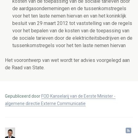
kosten van de toepassing van de sociale tarieven door
de aardgasondernemingen en de tussenkomstregels
voor het ten laste nemen hiervan en van het koninklijk
besluit van 29 maart 2012 tot vaststelling van de regels
voor het bepalen van de kosten van de toepassing van
de sociale tarieven door de elektriciteitsbedrijven en de
tussenkomstregels voor het ten laste nemen hiervan
Het voorontwerp van wet wordt ter advies voorgelegd aan
de Raad van State.
Gepubliceerd door
FOD Kanselarij van de Eerste Minister -
algemene directie Externe Communicatie