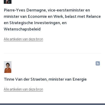
Pierre-Yves Dermagne, vice-eersteminister en
minister van Economie en Werk, belast met Relance
en Strategische Investeringen, en
Wetenschapsbeleid
Alle artikelen van deze bron
Tinne Van der Straeten, minister van Energie
Alle artikelen van deze bron