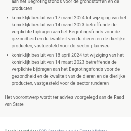
aan het Begrotingsfonds voor de grondstoffen en de
producten
koninklijk besluit van 17 maart 2024 tot wijziging van het
koninklijk besluit van 14 maart 2023 betreffende de
verplichte bijdragen aan het Begrotingsfonds voor de
gezondheid en de kwaliteit van de dieren en de dierlijke
producten, vastgesteld voor de sector pluimvee
koninklijk besluit van 18 april 2024 tot wijziging van het
koninklijk besluit van 14 maart 2023 betreffende de
verplichte bijdragen aan het Begrotingsfonds voor de
gezondheid en de kwaliteit van de dieren en de dierlijke
producten, vastgesteld voor de sector runderen
Het voorontwerp wordt ter advies voorgelegd aan de Raad
van State.