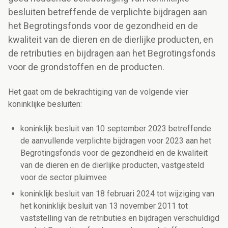
besluiten betreffende de verplichte bijdragen aan
het Begrotingsfonds voor de gezondheid en de
kwaliteit van de dieren en de dierlijke producten, en
de retributies en bijdragen aan het Begrotingsfonds
voor de grondstoffen en de producten.
Het gaat om de bekrachtiging van de volgende vier
koninklijke besluiten:
koninklijk besluit van 10 september 2023 betreffende
de aanvullende verplichte bijdragen voor 2023 aan het
Begrotingsfonds voor de gezondheid en de kwaliteit
van de dieren en de dierlijke producten, vastgesteld
voor de sector pluimvee
koninklijk besluit van 18 februari 2024 tot wijziging van
het koninklijk besluit van 13 november 2011 tot
vaststelling van de retributies en bijdragen verschuldigd