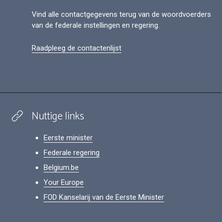
Vind alle contactgegevens terug van de woordvoerders
van de federale instellingen en regering.
Raadpleeg de contactenlijst
Nuttige links
Eerste minister
Federale regering
Belgium.be
Your Europe
FOD Kanselarij van de Eerste Minister