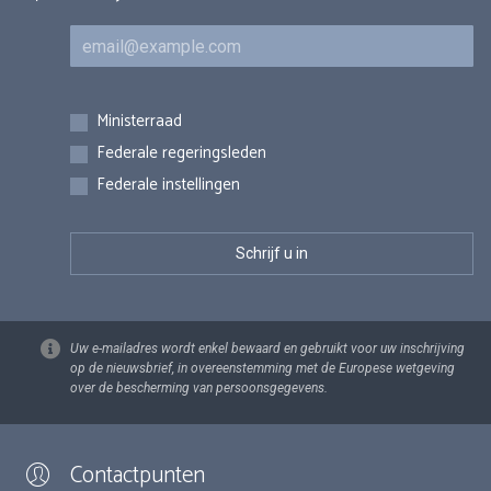
E-mail
Inschrijvingen
Ministerraad
Federale regeringsleden
Federale instellingen
Uw e-mailadres wordt enkel bewaard en gebruikt voor uw inschrijving
op de nieuwsbrief, in overeenstemming met de Europese wetgeving
over de bescherming van persoonsgegevens.
Contactpunten