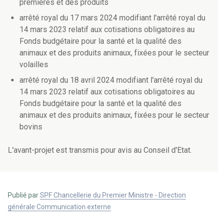
premières et des produits
arrêté royal du 17 mars 2024 modifiant l'arrêté royal du
14 mars 2023 relatif aux cotisations obligatoires au
Fonds budgétaire pour la santé et la qualité des
animaux et des produits animaux, fixées pour le secteur
volailles
arrêté royal du 18 avril 2024 modifiant l'arrêté royal du
14 mars 2023 relatif aux cotisations obligatoires au
Fonds budgétaire pour la santé et la qualité des
animaux et des produits animaux, fixées pour le secteur
bovins
L'avant-projet est transmis pour avis au Conseil d'Etat.
Publié par
SPF Chancellerie du Premier Ministre - Direction
générale Communication externe