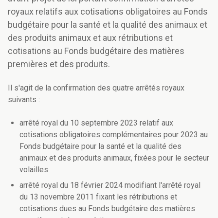
royaux relatifs aux cotisations obligatoires au Fonds
budgétaire pour la santé et la qualité des animaux et
des produits animaux et aux rétributions et
cotisations au Fonds budgétaire des matières
premières et des produits.
Il s'agit de la confirmation des quatre arrêtés royaux
suivants :
arrêté royal du 10 septembre 2023 relatif aux
cotisations obligatoires complémentaires pour 2023 au
Fonds budgétaire pour la santé et la qualité des
animaux et des produits animaux, fixées pour le secteur
volailles
arrêté royal du 18 février 2024 modifiant l'arrêté royal
du 13 novembre 2011 fixant les rétributions et
cotisations dues au Fonds budgétaire des matières