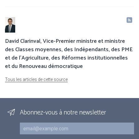
David Clarinval, Vice-Premier ministre et ministre
des Classes moyennes, des Indépendants, des PME
et de l’Agriculture, des Réformes institutionnelles
et du Renouveau démocratique
Tous les articles de cette source
Abonnez-vous à notre newsletter
Courriel