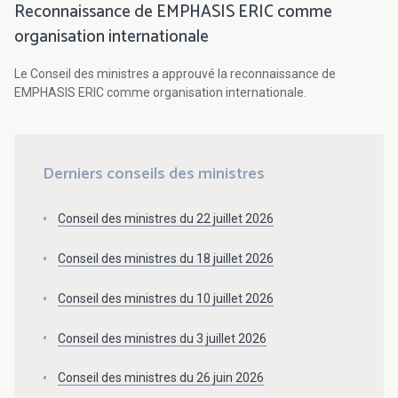
Reconnaissance de EMPHASIS ERIC comme
organisation internationale
Le Conseil des ministres a approuvé la reconnaissance de
EMPHASIS ERIC comme organisation internationale.
Derniers conseils des ministres
Conseil des ministres du 22 juillet 2026
Conseil des ministres du 18 juillet 2026
Conseil des ministres du 10 juillet 2026
Conseil des ministres du 3 juillet 2026
Conseil des ministres du 26 juin 2026