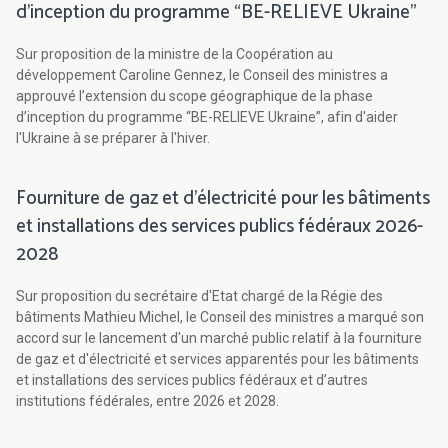
d’inception du programme “BE-RELIEVE Ukraine”
Sur proposition de la ministre de la Coopération au
développement Caroline Gennez, le Conseil des ministres a
approuvé l’extension du scope géographique de la phase
d’inception du programme “BE-RELIEVE Ukraine”, afin d'aider
l'Ukraine à se préparer à l'hiver.
Fourniture de gaz et d'électricité pour les bâtiments
et installations des services publics fédéraux 2026-
2028
Sur proposition du secrétaire d'Etat chargé de la Régie des
bâtiments Mathieu Michel, le Conseil des ministres a marqué son
accord sur le lancement d'un marché public relatif à la fourniture
de gaz et d'électricité et services apparentés pour les bâtiments
et installations des services publics fédéraux et d’autres
institutions fédérales, entre 2026 et 2028.