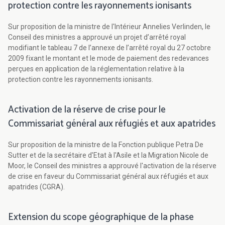
protection contre les rayonnements ionisants
Sur proposition de la ministre de l'Intérieur Annelies Verlinden, le
Conseil des ministres a approuvé un projet d’arrêté royal
modifiant le tableau 7 de l’annexe de l’arrêté royal du 27 octobre
2009 fixant le montant et le mode de paiement des redevances
perçues en application de la réglementation relative à la
protection contre les rayonnements ionisants.
Activation de la réserve de crise pour le
Commissariat général aux réfugiés et aux apatrides
Sur proposition de la ministre de la Fonction publique Petra De
Sutter et de la secrétaire d'Etat à l'Asile et la Migration Nicole de
Moor, le Conseil des ministres a approuvé l'activation de la réserve
de crise en faveur du Commissariat général aux réfugiés et aux
apatrides (CGRA).
Extension du scope géographique de la phase