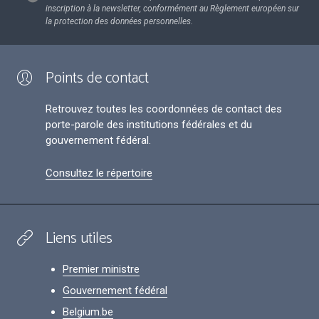
inscription à la newsletter, conformément au Règlement européen sur
la protection des données personnelles.
Points de contact
Retrouvez toutes les coordonnées de contact des
porte-parole des institutions fédérales et du
gouvernement fédéral.
Consultez le répertoire
Liens utiles
Premier ministre
Gouvernement fédéral
Belgium.be