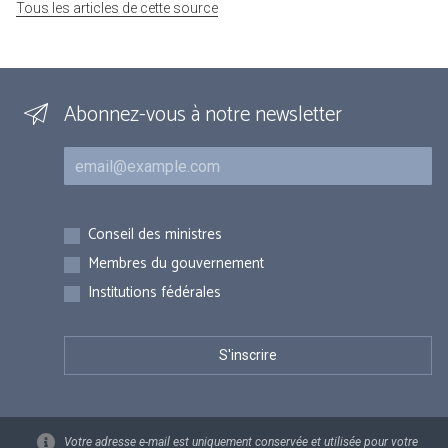
Tous les articles de cette source
Abonnez-vous à notre newsletter
Courriel
Inscriptions
Conseil des ministres
Membres du gouvernement
Institutions fédérales
Votre adresse e-mail est uniquement conservée et utilisée pour votre