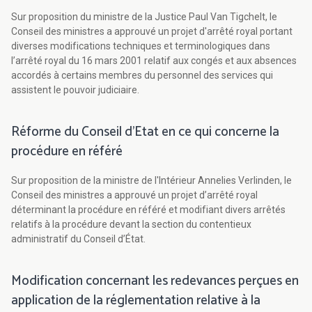
Sur proposition du ministre de la Justice Paul Van Tigchelt, le
Conseil des ministres a approuvé un projet d'arrêté royal portant
diverses modifications techniques et terminologiques dans
l’arrêté royal du 16 mars 2001 relatif aux congés et aux absences
accordés à certains membres du personnel des services qui
assistent le pouvoir judiciaire.
Réforme du Conseil d'Etat en ce qui concerne la
procédure en référé
Sur proposition de la ministre de l'Intérieur Annelies Verlinden, le
Conseil des ministres a approuvé un projet d’arrêté royal
déterminant la procédure en référé et modifiant divers arrêtés
relatifs à la procédure devant la section du contentieux
administratif du Conseil d’État.
Modification concernant les redevances perçues en
application de la réglementation relative à la