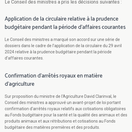
Le Conseil des ministres a pris les décisions suivantes :
Application de la circulaire relative à la prudence
budgétaire pendant la période d’affaires courantes
Le Conseil des ministres a marqué son accord sur une série de
dossiers dans le cadre de l’application de la circulaire du 29 avril
2024 relative à la prudence budgétaire pendant la période
d’affaires courantes.
Confirmation d'arrêtés royaux en matière
d'agriculture
Sur proposition du ministre de l'Agriculture David Clarinval, le
Conseil des ministres a approuvé un avant-projet de loi portant
confirmation d’arrêtés royaux relatifs aux cotisations obligatoires
au Fonds budgétaire pour la santé et la qualité des animaux et des
produits animaux et aux rétributions et cotisations au Fonds
budgétaire des matières premières et des produits.