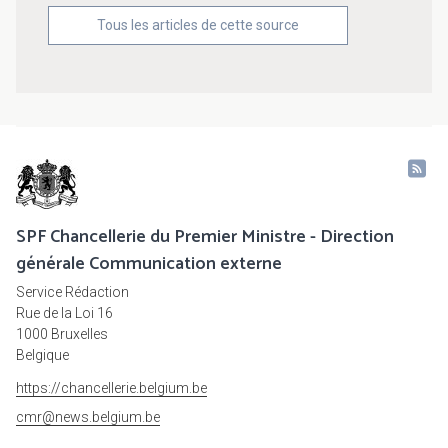
Tous les articles de cette source
SPF Chancellerie du Premier Ministre - Direction
générale Communication externe
Service Rédaction
Rue de la Loi 16
1000 Bruxelles
Belgique
https://chancellerie.belgium.be
cmr@news.belgium.be