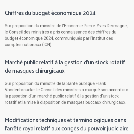
Chiffres du budget économique 2024
Sur proposition du ministre de l'Economie Pierre-Yves Dermagne,
le Conseil des ministres a pris connaissance des chiffres du
budget économique 2024, communiqués par l'Institut des
comptes nationaux (ICN).
Marché public relatif à la gestion d’un stock rotatif
de masques chirurgicaux
Sur proposition du ministre de la Santé publique Frank
Vandenbroucke, le Conseil des ministres a marqué son accord sur
la passation d'un marché public relatif à la gestion d’un stock
rotatif et la mise à disposition de masques buccaux chirurgicaux.
Modifications techniques et terminologiques dans
l'arrêté royal relatif aux congés du pouvoir judiciaire